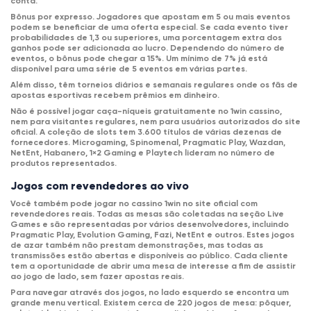
conta.
Bônus por expresso. Jogadores que apostam em 5 ou mais eventos
podem se beneficiar de uma oferta especial. Se cada evento tiver
probabilidades de 1,3 ou superiores, uma porcentagem extra dos
ganhos pode ser adicionada ao lucro. Dependendo do número de
eventos, o bônus pode chegar a 15%. Um mínimo de 7% já está
disponível para uma série de 5 eventos em várias partes.
Além disso, têm torneios diários e semanais regulares onde os fãs de
apostas esportivas recebem prêmios em dinheiro.
Não é possível jogar caça-níqueis gratuitamente no 1win сassino,
nem para visitantes regulares, nem para usuários autorizados do site
oficial. A coleção de slots tem 3.600 títulos de várias dezenas de
fornecedores. Microgaming, Spinomenal, Pragmatic Play, Wazdan,
NetEnt, Habanero, 1×2 Gaming e Playtech lideram no número de
produtos representados.
Jogos com revendedores ao vivo
Você também pode jogar no cassino 1win no site oficial com
revendedores reais. Todas as mesas são coletadas na seção Live
Games e são representadas por vários desenvolvedores, incluindo
Pragmatic Play, Evolution Gaming, Fazi, NetEnt e outros. Estes jogos
de azar também não prestam demonstrações, mas todas as
transmissões estão abertas e disponíveis ao público. Cada cliente
tem a oportunidade de abrir uma mesa de interesse a fim de assistir
ao jogo de lado, sem fazer apostas reais.
Para navegar através dos jogos, no lado esquerdo se encontra um
grande menu vertical. Existem cerca de 220 jogos de mesa: pôquer,